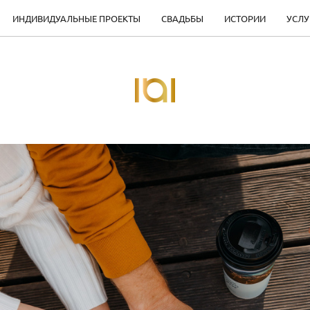
ИНДИВИДУАЛЬНЫЕ ПРОЕКТЫ
СВАДЬБЫ
ИСТОРИИ
УСЛУ