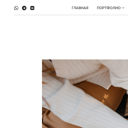
ГЛАВНАЯ
ПОРТФОЛИО