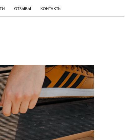
ГИ
ОТЗЫВЫ
КОНТАКТЫ